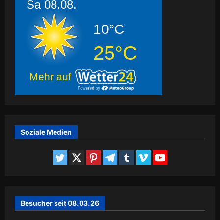
Sa 08.08.
10°C
25°C
Mehr auf
Soziale Medien
Besucher seit 08.03.26