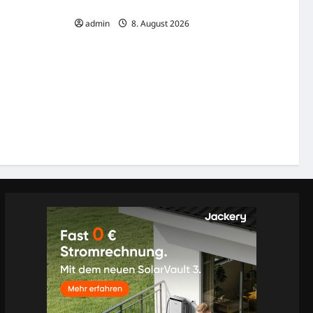
schmerzt
admin
8. August 2026