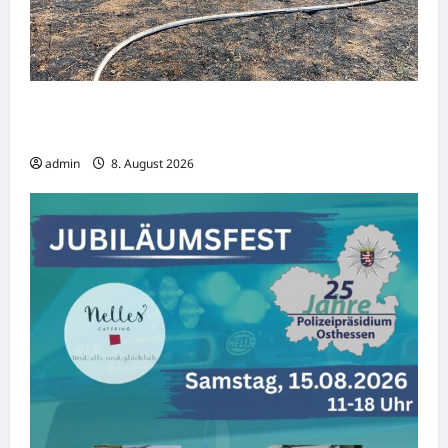
Böschungsbrand vor dem Offenburger
Messekreisel
admin
8. August 2026