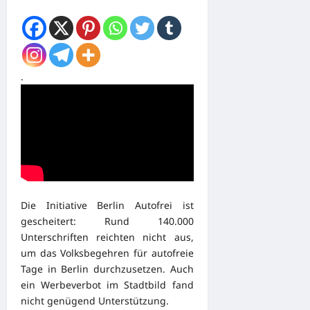
.
Die Initiative Berlin Autofrei ist
gescheitert: Rund 140.000
Unterschriften reichten nicht aus,
um das Volksbegehren für autofreie
Tage in Berlin durchzusetzen. Auch
ein Werbeverbot im Stadtbild fand
nicht genügend Unterstützung.