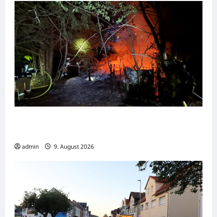
Feuerwehr Bremerhaven verhindert
Brandausbreitung auf Villa
admin
9. August 2026