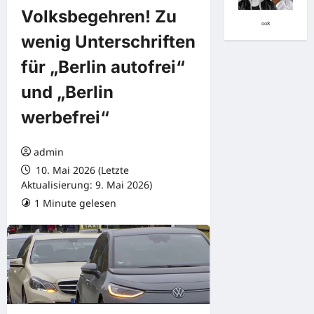
Volksbegehren! Zu
oo8
wenig Unterschriften
für „Berlin autofrei“
und „Berlin
werbefrei“
admin
10. Mai 2026 (Letzte
Aktualisierung: 9. Mai 2026)
1 Minute gelesen