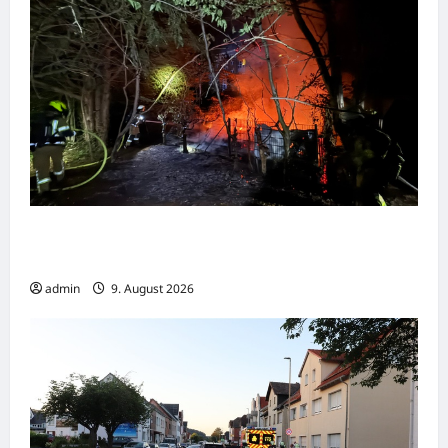
Feuerwehr Bremerhaven verhindert
Brandausbreitung auf Villa
admin
9. August 2026