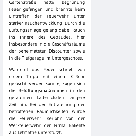
Gartenstraße hatte Begrünung
Feuer gefangen und brannte beim
Eintreffen der Feuerwehr unter
starker Rauchentwicklung. Durch die
Lüftungsanlage gelang dabei Rauch
ins Innere des Gebäudes, hier
insbesondere in die Geschäftsräume
der beheimateten Discounter sowie
in die Tiefgarage im Untergeschoss.
Während das Feuer schnell von
einem Trupp mit einem C-Rohr
gelöscht werden konnte, zogen sich
die Belüftungsmaßnahmen in den
geräumten Ladenlokalen längere
Zeit hin. Bei der Entrauchung der
betroffenen Räumlichkeiten wurde
die Feuerwehr Iserlohn von der
Werkfeuerwehr der Firma Bakelite
aus Letmathe unterstützt.