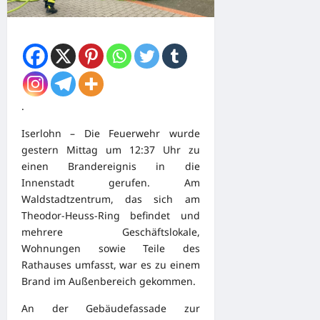
.
Iserlohn – Die Feuerwehr wurde
gestern Mittag um 12:37 Uhr zu
einen Brandereignis in die
Innenstadt gerufen. Am
Waldstadtzentrum, das sich am
Theodor-Heuss-Ring befindet und
mehrere Geschäftslokale,
Wohnungen sowie Teile des
Rathauses umfasst, war es zu einem
Brand im Außenbereich gekommen.
An der Gebäudefassade zur