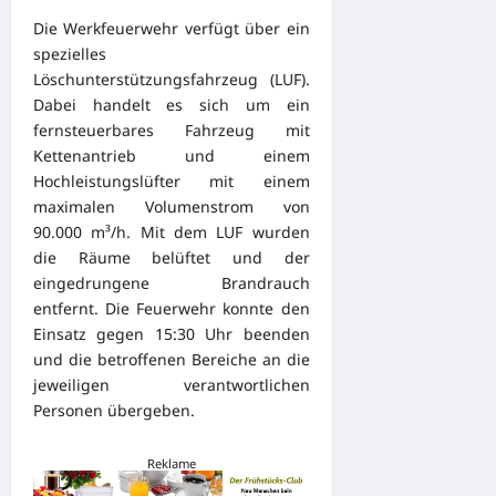
Die Werkfeuerwehr verfügt über ein
spezielles
Löschunterstützungsfahrzeug (LUF).
Dabei handelt es sich um ein
fernsteuerbares Fahrzeug mit
Kettenantrieb und einem
Hochleistungslüfter mit einem
maximalen Volumenstrom von
90.000 m³/h. Mit dem LUF wurden
die Räume belüftet und der
eingedrungene Brandrauch
entfernt. Die Feuerwehr konnte den
Einsatz gegen 15:30 Uhr beenden
und die betroffenen Bereiche an die
jeweiligen verantwortlichen
Personen übergeben.
Reklame