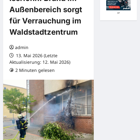
Außenbereich sorgt
37
für Verrauchung im
Waldstadtzentrum
admin
13. Mai 2026 (Letzte
Aktualisierung: 12. Mai 2026)
2 Minuten gelesen