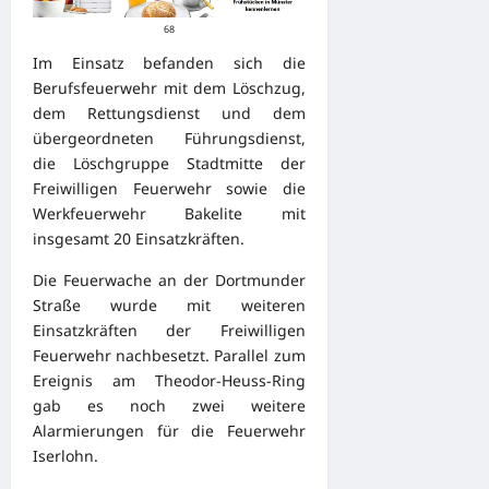
68
Im Einsatz befanden sich die
Berufsfeuerwehr mit dem Löschzug,
dem Rettungsdienst und dem
übergeordneten Führungsdienst,
die Löschgruppe Stadtmitte der
Freiwilligen Feuerwehr sowie die
Werkfeuerwehr Bakelite mit
insgesamt 20 Einsatzkräften.
Die Feuerwache an der Dortmunder
Straße wurde mit weiteren
Einsatzkräften der Freiwilligen
Feuerwehr nachbesetzt. Parallel zum
Ereignis am Theodor-Heuss-Ring
gab es noch zwei weitere
Alarmierungen für die Feuerwehr
Iserlohn.