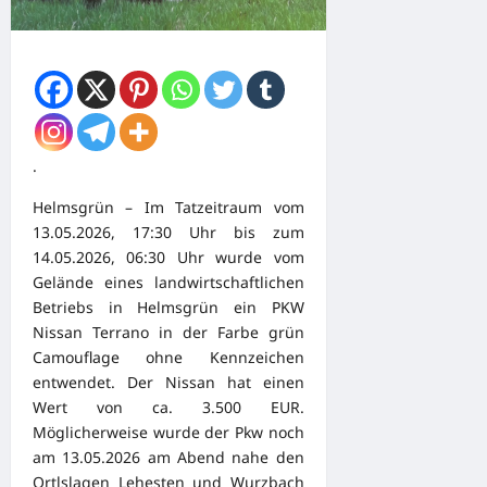
.
Helmsgrün – Im Tatzeitraum vom
13.05.2026, 17:30 Uhr bis zum
14.05.2026, 06:30 Uhr wurde vom
Gelände eines landwirtschaftlichen
Betriebs in Helmsgrün ein PKW
Nissan Terrano in der Farbe grün
Camouflage ohne Kennzeichen
entwendet. Der Nissan hat einen
Wert von ca. 3.500 EUR.
Möglicherweise wurde der Pkw noch
am 13.05.2026 am Abend nahe den
Ortlslagen Lehesten und Wurzbach