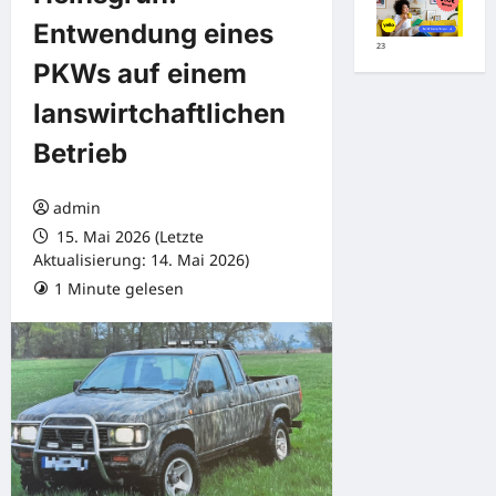
Entwendung eines
23
PKWs auf einem
lanswirtchaftlichen
Betrieb
admin
15. Mai 2026 (Letzte
Aktualisierung: 14. Mai 2026)
1 Minute gelesen