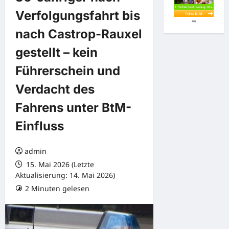
Verfolgungsfahrt bis
44
nach Castrop-Rauxel
gestellt – kein
Führerschein und
Verdacht des
Fahrens unter BtM-
Einfluss
admin
15. Mai 2026 (Letzte
Aktualisierung: 14. Mai 2026)
2 Minuten gelesen