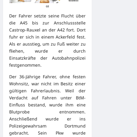
68
Der Fahrer setzte seine Flucht über
die A45 bis zur Anschlussstelle
Castrop-Rauxel an der A42 fort. Dort
fuhr er sich in einem Ackerfeld fest.
Als er ausstieg, um zu Fuß weiter zu
fliehen, wurde er durch
Einsatzkräfte der Autobahnpolizei
festgenommen.
Der 36-Jährige Fahrer, ohne festen
Wohnsitz, war nicht im Besitz einer
gültigen Fahrerlaubnis. Weil der
Verdacht auf Fahren unter BtM-
Einfluss bestand, wurde ihm eine
Blutprobe entnommen.
Anschließend wurde er ins
Polizeigewahrsam Dortmund
gebracht. Sein Pkw wurde