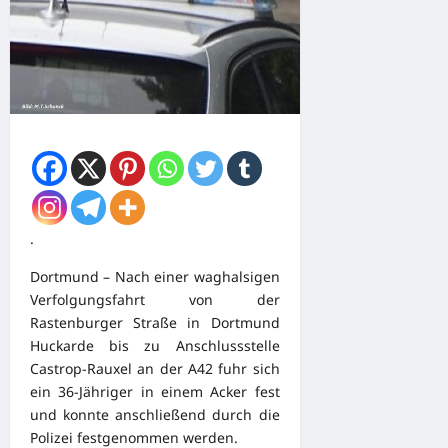
.
Dortmund – Nach einer waghalsigen
Verfolgungsfahrt von der
Rastenburger Straße in Dortmund
Huckarde bis zu Anschlussstelle
Castrop-Rauxel an der A42 fuhr sich
ein 36-Jähriger in einem Acker fest
und konnte anschließend durch die
Polizei festgenommen werden.