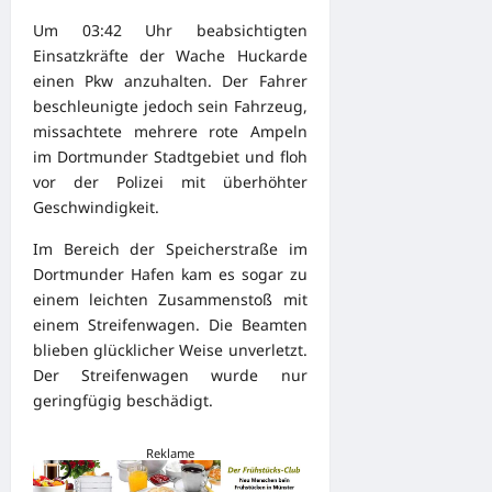
Um 03:42 Uhr beabsichtigten
Einsatzkräfte der Wache Huckarde
einen Pkw anzuhalten. Der Fahrer
beschleunigte jedoch sein Fahrzeug,
missachtete mehrere rote Ampeln
im Dortmunder Stadtgebiet und floh
vor der Polizei mit überhöhter
Geschwindigkeit.
Im Bereich der Speicherstraße im
Dortmunder Hafen kam es sogar zu
einem leichten Zusammenstoß mit
einem Streifenwagen. Die Beamten
blieben glücklicher Weise unverletzt.
Der Streifenwagen wurde nur
geringfügig beschädigt.
Reklame