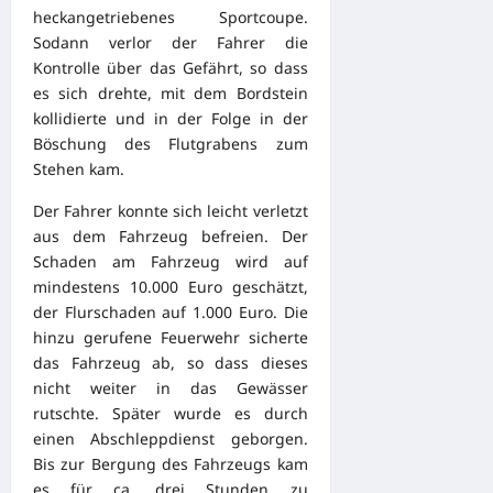
heckangetriebenes Sportcoupe.
Sodann verlor der Fahrer die
Kontrolle über das Gefährt, so dass
es sich drehte, mit dem Bordstein
kollidierte und in der Folge in der
Böschung des Flutgrabens zum
Stehen kam.
Der Fahrer konnte sich leicht verletzt
aus dem Fahrzeug befreien. Der
Schaden am Fahrzeug wird auf
mindestens 10.000 Euro geschätzt,
der Flurschaden auf 1.000 Euro. Die
hinzu gerufene Feuerwehr sicherte
das Fahrzeug ab, so dass dieses
nicht weiter in das Gewässer
rutschte. Später wurde es durch
einen Abschleppdienst geborgen.
Bis zur Bergung des Fahrzeugs kam
es für ca. drei Stunden zu