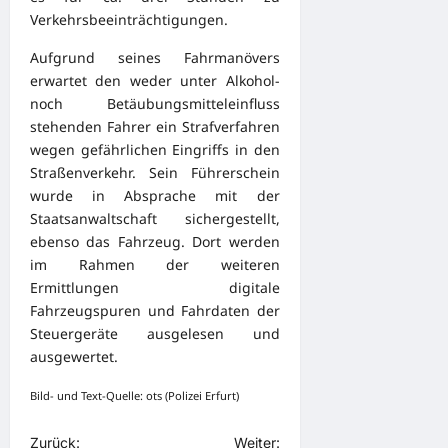
Verkehrsbeeinträchtigungen.
Aufgrund seines Fahrmanövers
erwartet den weder unter Alkohol-
noch Betäubungsmitteleinfluss
stehenden Fahrer ein Strafverfahren
wegen gefährlichen Eingriffs in den
Straßenverkehr. Sein Führerschein
wurde in Absprache mit der
Staatsanwaltschaft sichergestellt,
ebenso das Fahrzeug. Dort werden
im Rahmen der weiteren
Ermittlungen digitale
Fahrzeugspuren und Fahrdaten der
Steuergeräte ausgelesen und
ausgewertet.
Bild- und Text-Quelle: ots (Polizei Erfurt)
B
Zurück:
Weiter: