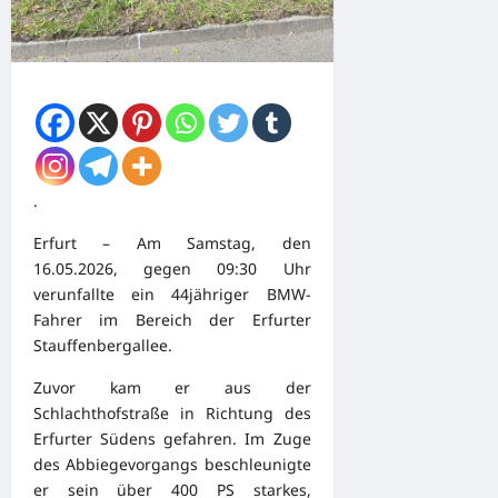
.
Erfurt – Am Samstag, den
16.05.2026, gegen 09:30 Uhr
verunfallte ein 44jähriger BMW-
Fahrer im Bereich der Erfurter
Stauffenbergallee.
Zuvor kam er aus der
Schlachthofstraße in Richtung des
Erfurter Südens gefahren. Im Zuge
des Abbiegevorgangs beschleunigte
er sein über 400 PS starkes,