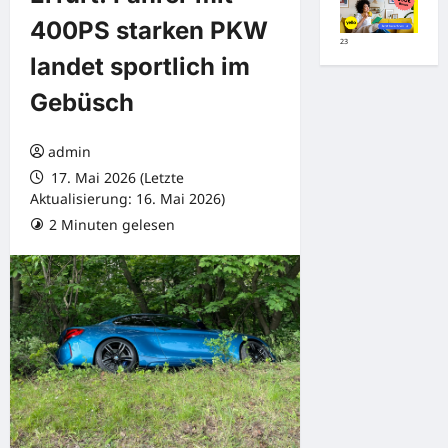
400PS starken PKW
23
landet sportlich im
Gebüsch
admin
17. Mai 2026 (Letzte
Aktualisierung: 16. Mai 2026)
2 Minuten gelesen