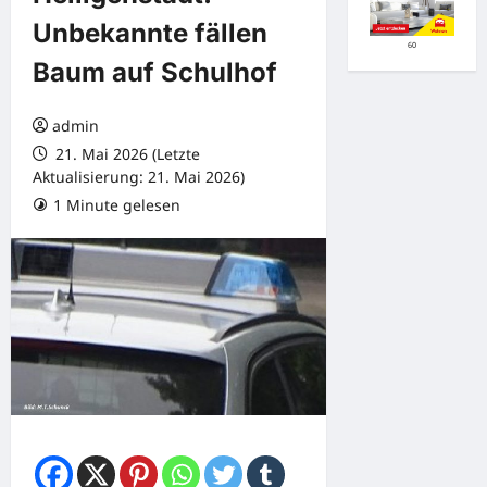
Unbekannte fällen
60
Baum auf Schulhof
admin
21. Mai 2026 (Letzte
Aktualisierung: 21. Mai 2026)
1 Minute gelesen