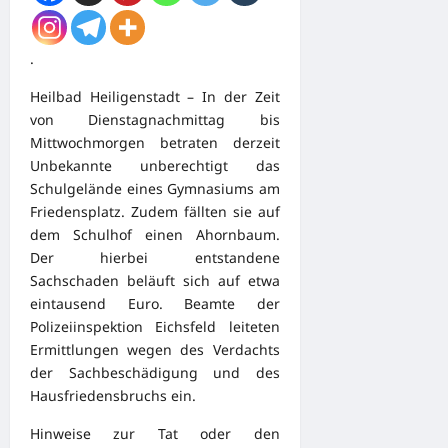
.
Heilbad Heiligenstadt – In der Zeit
von Dienstagnachmittag bis
Mittwochmorgen betraten derzeit
Unbekannte unberechtigt das
Schulgelände eines Gymnasiums am
Friedensplatz. Zudem fällten sie auf
dem Schulhof einen Ahornbaum.
Der hierbei entstandene
Sachschaden beläuft sich auf etwa
eintausend Euro. Beamte der
Polizeiinspektion Eichsfeld leiteten
Ermittlungen wegen des Verdachts
der Sachbeschädigung und des
Hausfriedensbruchs ein.
Hinweise zur Tat oder den