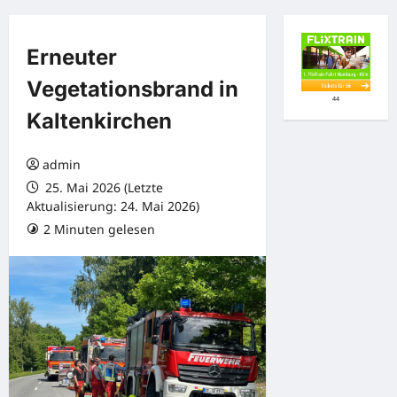
Erneuter
Vegetationsbrand in
44
Kaltenkirchen
admin
25. Mai 2026 (Letzte
Aktualisierung: 24. Mai 2026)
2 Minuten gelesen