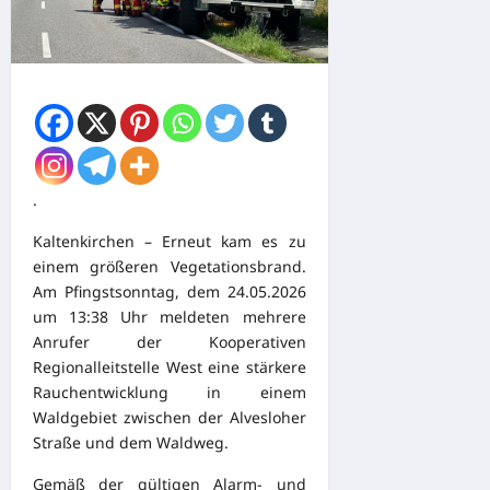
.
Kaltenkirchen – Erneut kam es zu
einem größeren Vegetationsbrand.
Am Pfingstsonntag, dem 24.05.2026
um 13:38 Uhr meldeten mehrere
Anrufer der Kooperativen
Regionalleitstelle West eine stärkere
Rauchentwicklung in einem
Waldgebiet zwischen der Alvesloher
Straße und dem Waldweg.
Gemäß der gültigen Alarm- und