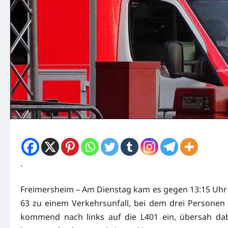
.
Freimersheim – Am Dienstag kam es gegen 13:15 Uhr 
63 zu einem Verkehrsunfall, bei dem drei Personen
kommend nach links auf die L401 ein, übersah dab