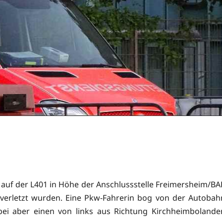
auf der L401 in Höhe der Anschlussstelle Freimersheim/BA
 verletzt wurden. Eine Pkw-Fahrerin bog von der Autobah
ei aber einen von links aus Richtung Kirchheimbolande