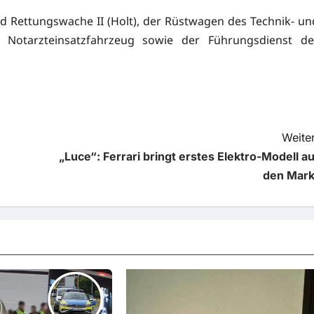
nd Rettungswache II (Holt), der Rüstwagen des Technik- un
n Notarzteinsatzfahrzeug sowie der Führungsdienst de
Weiter
„Luce“: Ferrari bringt erstes Elektro-Modell au
den Mark