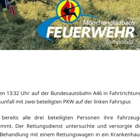
n 13:32 Uhr auf der Bundesautobahn A46 in Fahrtrichtun
fall mit zwei beteiligten PKW auf der linken Fahrspur.
 bereits alle drei beteiligten Personen ihre Fahrzeug
lemmt. Der Rettungsdienst untersuchte und versorgte di
en Behandlung mit einem Rettungswagen in ein Krankenhau