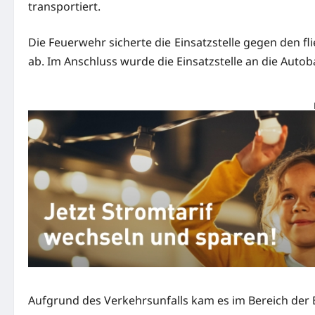
transportiert.
Die Feuerwehr sicherte die Einsatzstelle gegen den f
ab. Im Anschluss wurde die Einsatzstelle an die Auto
Aufgrund des Verkehrsunfalls kam es im Bereich der 