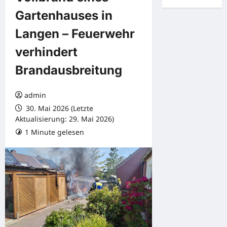
Gartenhauses in
Langen – Feuerwehr
verhindert
Brandausbreitung
admin
30. Mai 2026 (Letzte
Aktualisierung: 29. Mai 2026)
1 Minute gelesen