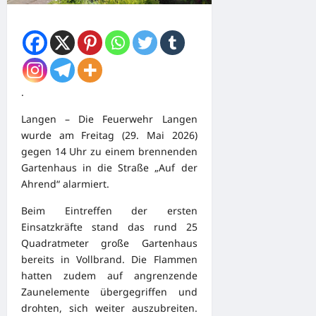
.
Langen – Die Feuerwehr Langen
wurde am Freitag (29. Mai 2026)
gegen 14 Uhr zu einem brennenden
Gartenhaus in die Straße „Auf der
Ahrend“ alarmiert.
Beim Eintreffen der ersten
Einsatzkräfte stand das rund 25
Quadratmeter große Gartenhaus
bereits in Vollbrand. Die Flammen
hatten zudem auf angrenzende
Zaunelemente übergegriffen und
drohten, sich weiter auszubreiten.