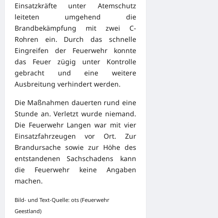
Einsatzkräfte unter Atemschutz
leiteten umgehend die
Brandbekämpfung mit zwei C-
Rohren ein. Durch das schnelle
Eingreifen der Feuerwehr konnte
das Feuer zügig unter Kontrolle
gebracht und eine weitere
Ausbreitung verhindert werden.
Die Maßnahmen dauerten rund eine
Stunde an. Verletzt wurde niemand.
Die Feuerwehr Langen war mit vier
Einsatzfahrzeugen vor Ort. Zur
Brandursache sowie zur Höhe des
entstandenen Sachschadens kann
die Feuerwehr keine Angaben
machen.
Bild- und Text-Quelle: ots (Feuerwehr
Geestland)