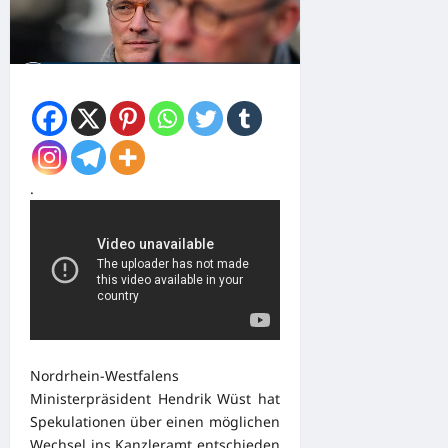
.
Nordrhein-Westfalens
Ministerpräsident Hendrik Wüst hat
Spekulationen über einen möglichen
Wechsel ins Kanzleramt entschieden