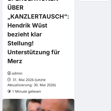
ÜBER
„KANZLERTAUSCH“:
Hendrik Wüst
bezieht klar
Stellung!
Unterstützung für
Merz
admin
31. Mai 2026 (Letzte
Aktualisierung: 30. Mai 2026)
1 Minute gelesen