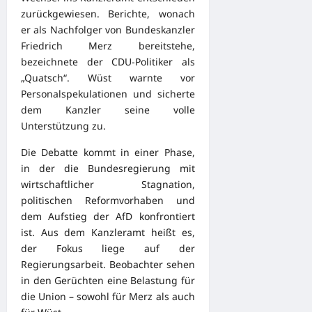
zurückgewiesen. Berichte, wonach
er als Nachfolger von Bundeskanzler
Friedrich Merz bereitstehe,
bezeichnete der CDU-Politiker als
„Quatsch“. Wüst warnte vor
Personalspekulationen und sicherte
dem Kanzler seine volle
Unterstützung zu.
Die Debatte kommt in einer Phase,
in der die Bundesregierung mit
wirtschaftlicher Stagnation,
politischen Reformvorhaben und
dem Aufstieg der AfD konfrontiert
ist. Aus dem Kanzleramt heißt es,
der Fokus liege auf der
Regierungsarbeit. Beobachter sehen
in den Gerüchten eine Belastung für
die Union – sowohl für Merz als auch