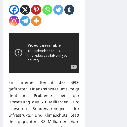
.
Ein interner Bericht des SPD-
geführten Finanzministeriums zeigt
deutliche Probleme bei der
Umsetzung des 500 Milliarden Euro
schweren Sondervermögens für
Infrastruktur und Klimaschutz. Statt
der geplanten 37 Milliarden Euro