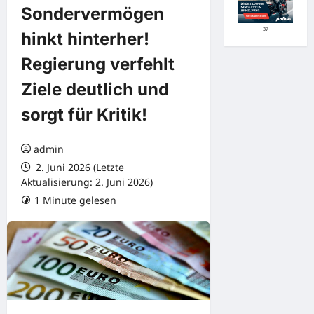
Sondervermögen
37
hinkt hinterher!
Regierung verfehlt
Ziele deutlich und
sorgt für Kritik!
admin
2. Juni 2026 (Letzte
Aktualisierung: 2. Juni 2026)
1 Minute gelesen