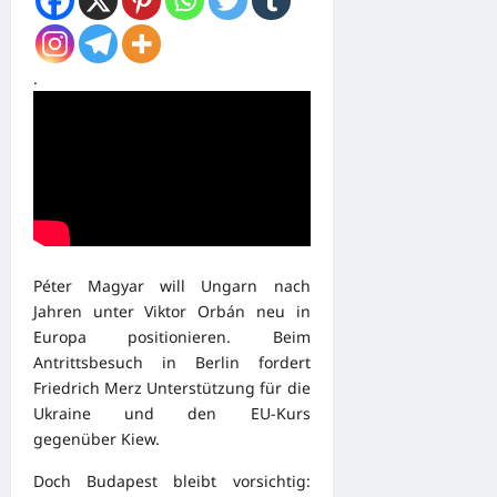
.
Péter Magyar will Ungarn nach
Jahren unter Viktor Orbán neu in
Europa positionieren. Beim
Antrittsbesuch in Berlin fordert
Friedrich Merz Unterstützung für die
Ukraine und den EU-Kurs
gegenüber Kiew.
Doch Budapest bleibt vorsichtig: