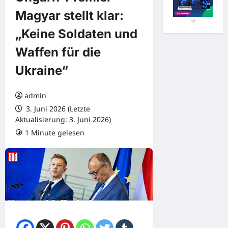
Magyar stellt klar:
17
„Keine Soldaten und
Waffen für die
Ukraine“
admin
3. Juni 2026 (Letzte
Aktualisierung: 3. Juni 2026)
1 Minute gelesen