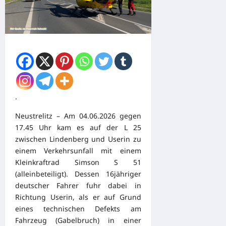
.
Neustrelitz – Am 04.06.2026 gegen
17.45 Uhr kam es auf der L 25
zwischen Lindenberg und Userin zu
einem Verkehrsunfall mit einem
Kleinkraftrad Simson S 51
(alleinbeteiligt). Dessen 16jähriger
deutscher Fahrer fuhr dabei in
Richtung Userin, als er auf Grund
eines technischen Defekts am
Fahrzeug (Gabelbruch) in einer