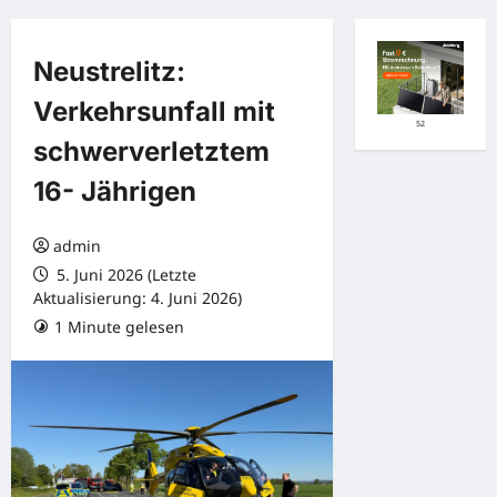
Neustrelitz:
Verkehrsunfall mit
52
schwerverletztem
16- Jährigen
admin
5. Juni 2026 (Letzte
Aktualisierung: 4. Juni 2026)
1 Minute gelesen