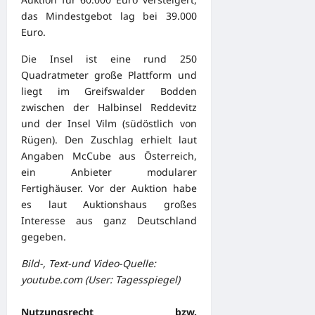
das Mindestgebot lag bei 39.000
Euro.
Die Insel ist eine rund 250
Quadratmeter große Plattform und
liegt im Greifswalder Bodden
zwischen der Halbinsel Reddevitz
und der Insel Vilm (südöstlich von
Rügen). Den Zuschlag erhielt laut
Angaben McCube aus Österreich,
ein Anbieter modularer
Fertighäuser. Vor der Auktion habe
es laut Auktionshaus großes
Interesse aus ganz Deutschland
gegeben.
Bild-, Text-und Video-Quelle:
youtube.com (User: Tagesspiegel)
Nutzungsrecht bzw.