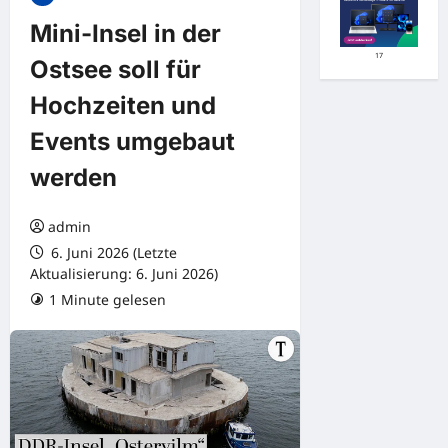
Mini-Insel in der
17
Ostsee soll für
Hochzeiten und
Events umgebaut
werden
admin
6. Juni 2026 (Letzte
Aktualisierung: 6. Juni 2026)
1 Minute gelesen