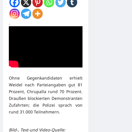
.
Ohne Gegenkandidaten erhielt
Weidel nach Parteiangaben gut 81
Prozent, Chrupalla rund 70 Prozent.
Draußen blockierten Demonstranten
Zufahrten; die Polizei sprach von
rund 31.000 Teilnehmern.
Bild-, Text-und Video-Quelle: