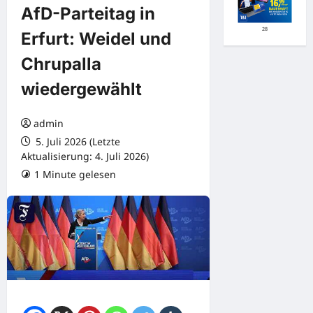
AfD-Parteitag in
28
Erfurt: Weidel und
Chrupalla
wiedergewählt
admin
5. Juli 2026 (Letzte
Aktualisierung: 4. Juli 2026)
1 Minute gelesen