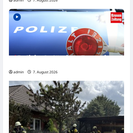
admin
7. August 2026
Polizist belästigte Frau mit Sex-Nachrichten
admin
7. August 2026