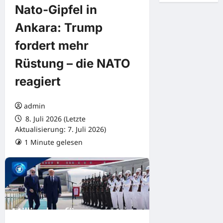
Nato-Gipfel in
Ankara: Trump
fordert mehr
Rüstung – die NATO
reagiert
admin
8. Juli 2026 (Letzte
Aktualisierung: 7. Juli 2026)
1 Minute gelesen