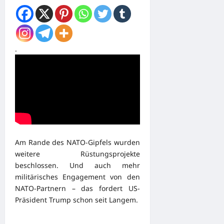
.
Am Rande des NATO-Gipfels wurden
weitere Rüstungsprojekte
beschlossen. Und auch mehr
militärisches Engagement von den
NATO-Partnern – das fordert US-
Präsident Trump schon seit Langem.