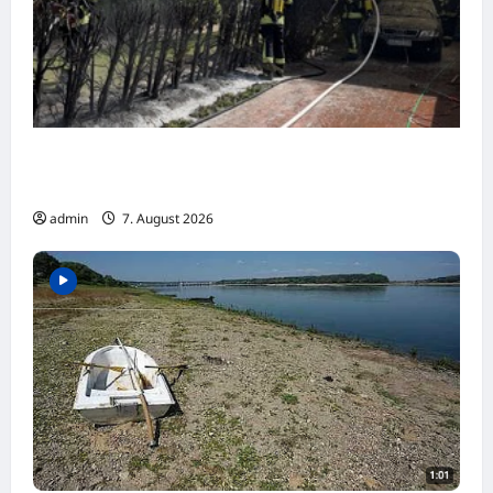
Aurich: Gebüschfeuer greift auf Unterstand
über
admin
7. August 2026