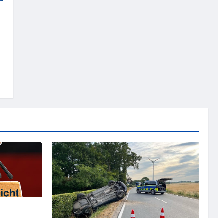
– steht der