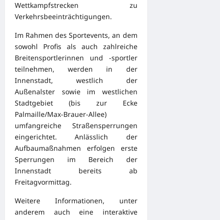
Wettkampfstrecken zu
Verkehrsbeeinträchtigungen.
Im Rahmen des Sportevents, an dem
sowohl Profis als auch zahlreiche
Breitensportlerinnen und -sportler
teilnehmen, werden in der
Innenstadt, westlich der
Außenalster sowie im westlichen
Stadtgebiet (bis zur Ecke
Palmaille/Max-Brauer-Allee)
umfangreiche Straßensperrungen
eingerichtet. Anlässlich der
Aufbaumaßnahmen erfolgen erste
Sperrungen im Bereich der
Innenstadt bereits ab
Freitagvormittag.
Weitere Informationen, unter
anderem auch eine interaktive