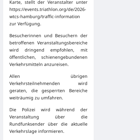
Karte, stellt der Veranstalter unter
https://events.triathlon.org/de/2026-
wtcs-hamburg/traffic-information
zur Verfügung.
Besucherinnen und Besuchern der
betroffenen Veranstaltungsbereiche
wird dringend empfohlen, mit
öffentlichen, schienengebundenen
Verkehrsmitteln anzureisen.
Allen übrigen
Verkehrsteilnehmenden wird
geraten, die gesperrten Bereiche
weiträumig zu umfahren.
Die Polizei wird während der
Veranstaltung über die
Rundfunksender über die aktuelle
Verkehrslage informieren.