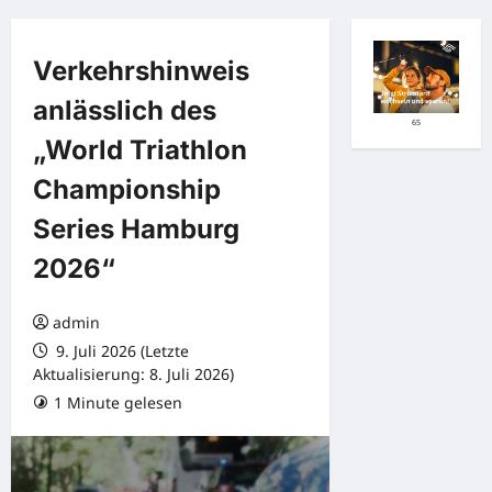
Verkehrshinweis
anlässlich des
65
„World Triathlon
Championship
Series Hamburg
2026“
admin
9. Juli 2026 (Letzte
Aktualisierung: 8. Juli 2026)
1 Minute gelesen