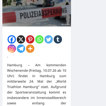
.
Hamburg – Am kommenden
Wochenende (Freitag, 10.07.26 ab 10
Uhr) findet in Hamburg zum
mittlerweile 24. Mal der „World
Triathlon Hamburg“ statt. Aufgrund
der Sportveranstaltung kommt es
insbesondere im Innenstadtbereich
sowie entlang der