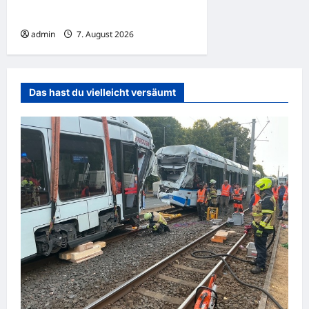
Polizeikontrolle
admin
7. August 2026
Das hast du vielleicht versäumt